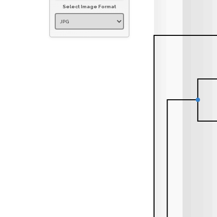
Select Image Format