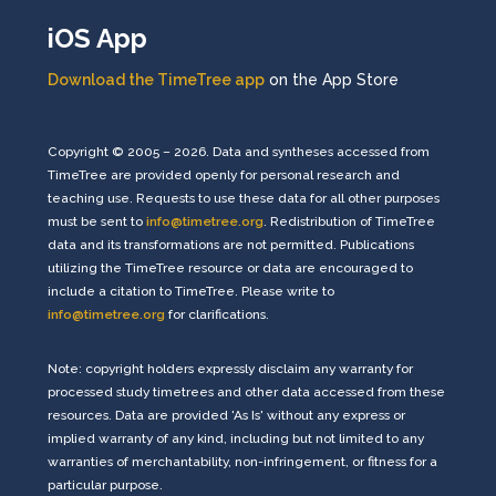
iOS App
Download the TimeTree app
on the App Store
Copyright © 2005 – 2026. Data and syntheses accessed from
TimeTree are provided openly for personal research and
teaching use. Requests to use these data for all other purposes
must be sent to
info@timetree.org
. Redistribution of TimeTree
data and its transformations are not permitted. Publications
utilizing the TimeTree resource or data are encouraged to
include a citation to TimeTree. Please write to
info@timetree.org
for clarifications.
Note: copyright holders expressly disclaim any warranty for
processed study timetrees and other data accessed from these
resources. Data are provided 'As Is' without any express or
implied warranty of any kind, including but not limited to any
warranties of merchantability, non-infringement, or fitness for a
particular purpose.